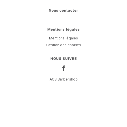
Nous contacter
Mentions légales
Mentions légales
Gestion des cookies
NOUS SUIVRE
ACB Barbershop