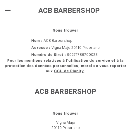
ACB BARBERSHOP
Nous trouver
Nom :
ACB Barbershop
Adresse :
Vigna Majo
20110
Propriano
Numéro de Siret :
90271786700023
Pour les mentions relatives à l'utilisation du service et à la
protection des données personnelles, merci de vous reporter
aux
CGU de Planity
.
ACB BARBERSHOP
Nous trouver
Vigna Majo
20110
Propriano