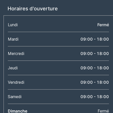
Horaires d'ouverture
Lundi
Fermé
Mardi
09:00 - 18:00
Mercredi
09:00 - 18:00
Jeudi
09:00 - 18:00
Vendredi
09:00 - 18:00
Samedi
09:00 - 18:00
Dimanche
Fermé