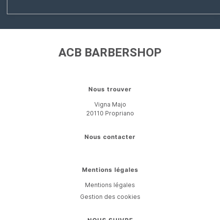
ACB BARBERSHOP
Nous trouver
Vigna Majo
20110
Propriano
Nous contacter
Mentions légales
Mentions légales
Gestion des cookies