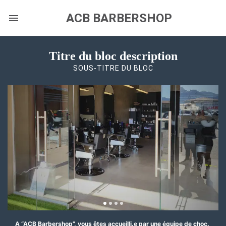
ACB BARBERSHOP
Titre du bloc description
SOUS-TITRE DU BLOC
A “ACB Barbershop”, vous êtes accueilli.e par une équipe de choc.